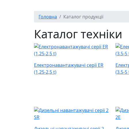
Головна
Каталог продукції
Каталог техніки
Електронавантажувачі серії ER
Елект
(1,25-2,5 t)
(3.5-5 
Дизельні навантажувачі серії 2
Дизел