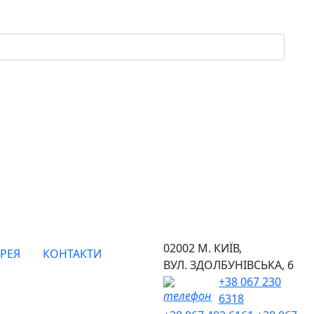
02002 М. КИЇВ,
РЕЯ
КОНТАКТИ
ВУЛ. ЗДОЛБУНІВСЬКА, 6
+38 067 230
6318