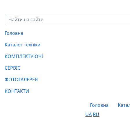
Головна
Каталог техніки
КОМПЛЕКТУЮЧІ
СЕРВІС
ФОТОГАЛЕРЕЯ
КОНТАКТИ
Головна
Катал
UA
RU