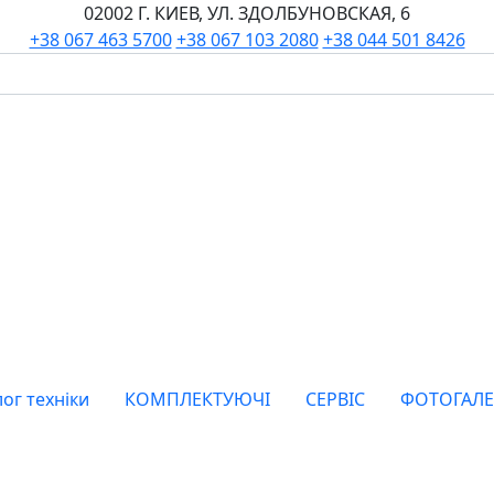
02002 Г. КИЕВ, УЛ. ЗДОЛБУНОВСКАЯ, 6
+38 067 463 5700
+38 067 103 2080
+38 044 501 8426
ог техніки
КОМПЛЕКТУЮЧІ
СЕРВІС
ФОТОГАЛЕ