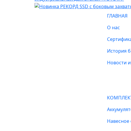
ГЛАВНАЯ
О нас
Сертифик
История б
Новости и
КОМПЛЕ
Аккумулят
Навесное