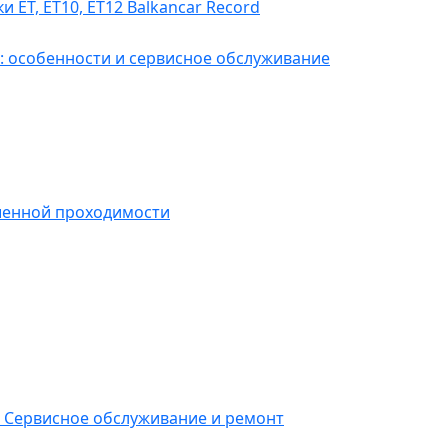
ЕТ, ET10, ET12 Balkancar Record
: особенности и сервисное обслуживание
шенной проходимости
 Сервисное обслуживание и ремонт