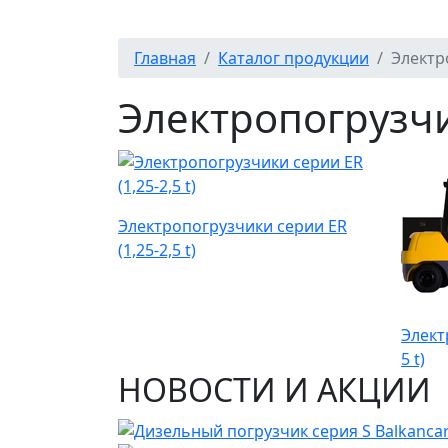
Главная
Каталог продукции
Электр
Электропогрузч
Электропогрузчики серии ER
(1,25-2,5 t)
Элект
5 t)
НОВОСТИ И АКЦИИ