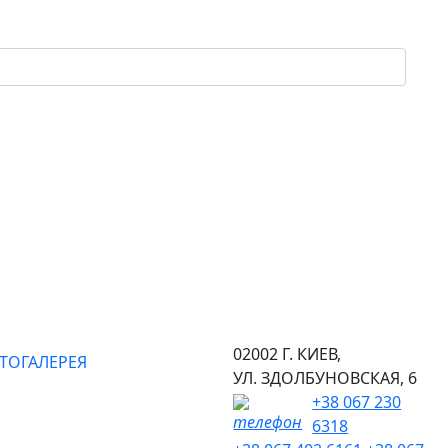
02002 Г. КИЕВ,
ТОГАЛЕРЕЯ
УЛ. ЗДОЛБУНОВСКАЯ, 6
+38 067 230
6318