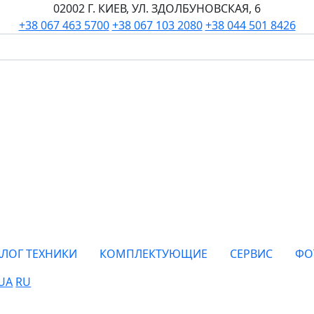
02002 Г. КИЕВ, УЛ. ЗДОЛБУНОВСКАЯ, 6
+38 067 463 5700
+38 067 103 2080
+38 044 501 8426
АЛОГ ТЕХНИКИ
КОМПЛЕКТУЮЩИЕ
СЕРВИС
ФО
UA
RU