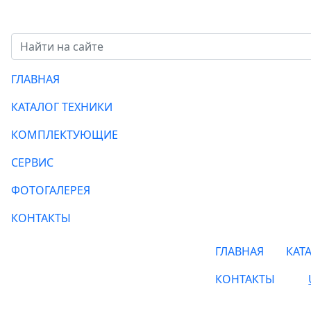
ГЛАВНАЯ
КАТАЛОГ ТЕХНИКИ
КОМПЛЕКТУЮЩИЕ
СЕРВИС
ФОТОГАЛЕРЕЯ
КОНТАКТЫ
ГЛАВНАЯ
КАТ
КОНТАКТЫ