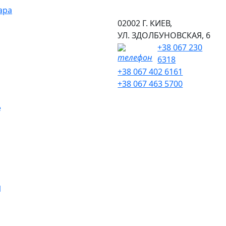
ара
02002 Г. КИЕВ,
УЛ. ЗДОЛБУНОВСКАЯ, 6
+38 067 230
6318
+38 067 402 6161
+38 067 463 5700
е
Я