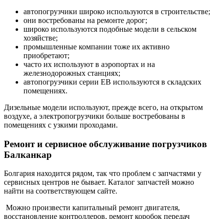
автопогрузчики широко используются в строительстве;
они востребованы на ремонте дорог;
широко используются подобные модели в сельском
хозяйстве;
промышленные компании тоже их активно
приобретают;
часто их используют в аэропортах и на
железнодорожных станциях;
автопогрузчики серии ЕВ используются в складских
помещениях.
Дизельные модели используют, прежде всего, на открытом
воздухе, а электропогрузчики больше востребованы в
помещениях с узкими проходами.
Ремонт и сервисное обслуживание погрузчиков
Балканкар
Болгария находится рядом, так что проблем с запчастями у
сервисных центров не бывает. Каталог запчастей можно
найти на соответствующем сайте.
Можно произвести капитальный ремонт двигателя,
восстановление контроллеров, ремонт коробок передач