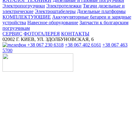
КАТАЛОГ ТЕХНИКИ
Дизельные и газовые погрузчики
Электропогрузчики
Электротележки
Тягачи дизельные и
электрические
Электроштабелеры
Дизельные платформы
КОМПЛЕКТУЮЩИЕ
Аккумуляторные батареи и зарядные
устройства
Навесное оборудование
Запчасти к болгарским
погрузчикам
СЕРВИС
ФОТОГАЛЕРЕЯ
КОНТАКТЫ
02002 Г. КИЕВ,
УЛ. ЗДОЛБУНОВСКАЯ, 6
+38 067 230 6318
+38 067 402 6161
+38 067 463
5700