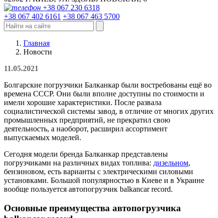
+38 067 230 6318
+38 067 402 6161
+38 067 463 5700
Главная
Новости
11.05.2021
Болгарские погрузчики Балканкар были востребованы ещё во
времена СССР. Они были вполне доступны по стоимости и
имели хорошие характеристики. После развала
социалистической системы завод, в отличие от многих других
промышленных предприятий, не прекратил свою
деятельность, а наоборот, расширил ассортимент
выпускаемых моделей.
Сегодня модели бренда Балканкар представлены
погрузчиками на различных видах топлива:
дизельном
,
бензиновом, есть варианты с электрическими силовыми
установками. Большой популярностью в Киеве и в Украине
вообще пользуется автопогрузчик balkancar record.
Основные преимущества автопогрузчика