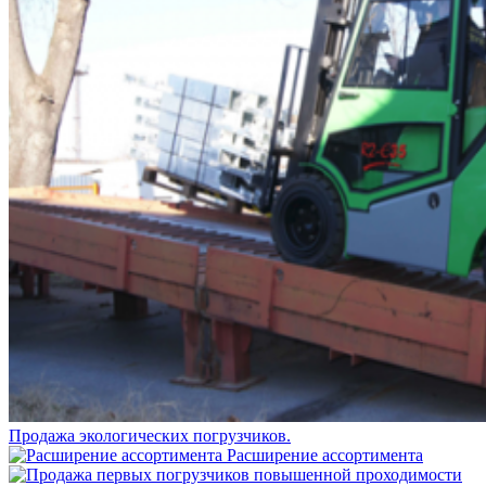
Продажа экологических погрузчиков.
Расширение ассортимента