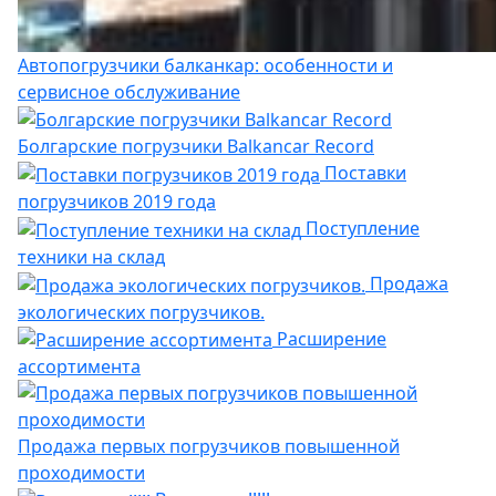
Автопогрузчики балканкар: особенности и
сервисное обслуживание
Болгарские погрузчики Balkancar Record
Поставки
погрузчиков 2019 года
Поступление
техники на склад
Продажа
экологических погрузчиков.
Расширение
ассортимента
Продажа первых погрузчиков повышенной
проходимости