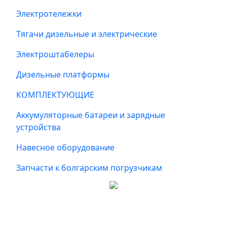
Электротележки
Тягачи дизельные и электрические
Электроштабелеры
Дизельные платформы
КОМПЛЕКТУЮЩИЕ
Аккумуляторные батареи и зарядные
устройства
Навесное оборудование
Запчасти к болгарским погрузчикам