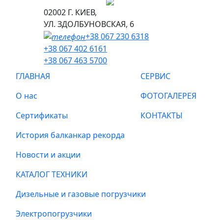
02002 Г. КИЕВ,
УЛ. ЗДОЛБУНОВСКАЯ, 6
+38 067 230 6318
+38 067 402 6161
+38 067 463 5700
ГЛАВНАЯ
СЕРВИС
О нас
ФОТОГАЛЕРЕЯ
Сертификаты
КОНТАКТЫ
История балканкар рекорда
Новости и акции
КАТАЛОГ ТЕХНИКИ
Дизельные и газовые погрузчики
Электропогрузчики